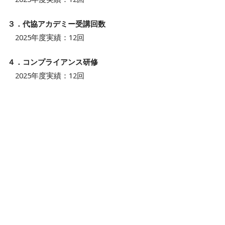
３．代協アカデミー受講回数
2025年度実績：12回
４．コンプライアンス研修
2025年度実績：12回