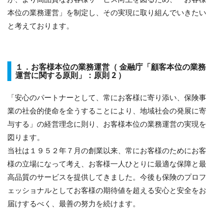
本位の業務運営」を制定し、その実現に取り組んでいきたい
と考えております。
１．お客様本位の業務運営（ 金融庁「顧客本位の業務
運営に関する原則」：原則 2 ）
「安心のパートナーとして、常にお客様に寄り添い、保険事
業の社会的使命を全うすることにより、地域社会の発展に寄
与する」の経営理念に則り、お客様本位の業務運営の実現を
図ります。
当社は１９５２年７月の創業以来、常にお客様のためにお客
様の立場になって考え、お客様一人ひとりに最適な保障と最
高品質のサービスを提供してきました。今後も保険のプロフ
ェッショナルとしてお客様の期待値を超える安心と安全をお
届けするべく、最善の努力を続けます。