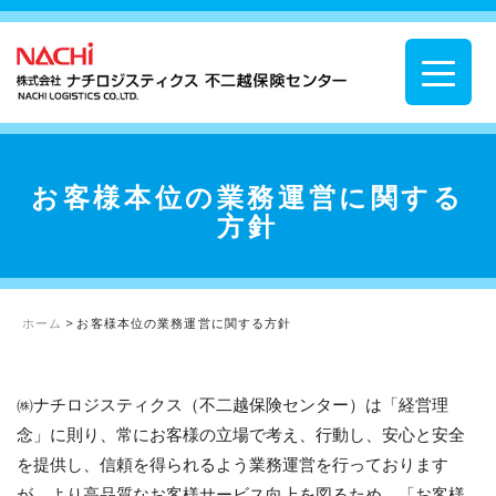
お客様本位の業務運営に関する
方針
ホーム
>
お客様本位の業務運営に関する方針
㈱ナチロジスティクス（不二越保険センター）は「経営理
念」に則り、常にお客様の立場で考え、行動し、安心と安全
を提供し、信頼を得られるよう業務運営を行っております
が、より高品質なお客様サービス向上を図るため、「お客様