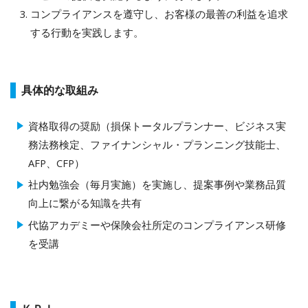
コンプライアンスを遵守し、お客様の最善の利益を追求
する行動を実践します。
具体的な取組み
資格取得の奨励（損保トータルプランナー、ビジネス実
務法務検定、ファイナンシャル・プランニング技能士、
AFP、CFP）
社内勉強会（毎月実施）を実施し、提案事例や業務品質
向上に繋がる知識を共有
代協アカデミーや保険会社所定のコンプライアンス研修
を受講