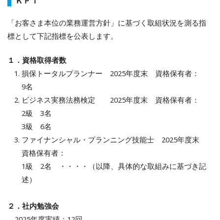
ＫＰＩ
「お客さま本位の業務運営方針」に基づく取組状況を測る指
標として下記指標を公表します。
１．資格取得者数
損保トータルプランナー 2025年度末 資格保有者：
9名
ビジネス実務法務検定 2025年度末 資格保有者：
2級 3名
3級 6名
ファイナンシャル・プランニング技能士 2025年度末
資格保有者：
1級 2名 ・・・・（以降、具体的な取組みに基づき記
述）
２．社内勉強会
2025年度実績：12回