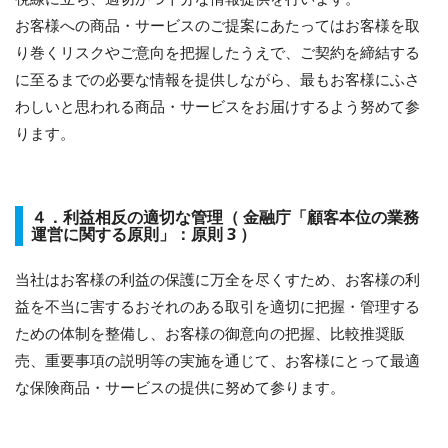
お客様への商品・サービスのご提案にあたってはお客様を取
り巻くリスクやご意向を把握したうえで、ご契約を締結する
に至るまでの必要な情報を提供しながら、最もお客様にふさ
わしいと思われる商品・サービスをお届けするよう努めて参
ります。
４．利益相反の適切な管理（ 金融庁「顧客本位の業務
運営に関する原則」：原則 3 ）
当社はお客様の利益の保護に万全を尽くすため、お客様の利
益を不当に害するおそれのある取引を適切に把握・管理する
ための体制を整備し、お客様の御意向の把握、比較推奨販
売、重要事項の説明等の実施を通じて、お客様にとって最適
な保険商品・サービスの提供に努めて参ります。