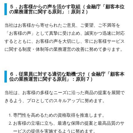
５．お客様からの声を活かす取組（ 金融庁「顧客本位
の業務運営に関する原則」：原則 2 ）
当社はお客様から寄せられたご意見、ご要望、ご不満等を
「お客様の声」として真摯に受け止め、誠実かつ迅速に対応
するとともに、お客様の声を大切にし、常にお客様サービス
に関する制度・体制等の業務運営の改善に努めて参ります。
６．従業員に対する適切な動機づけ（ 金融庁「顧客本
位の業務運営に関する原則」：原則 7 ）
当社は、お客様の多様なニーズに沿った商品の提案を展開で
きるよう、プロとしてのスキルアップに努めます。
専門性を高めるための資格取得を推進します。
お客様の立場に立ち、最適な保障の提案と最高品質のサ
ービスの提供を実施するように努めます。