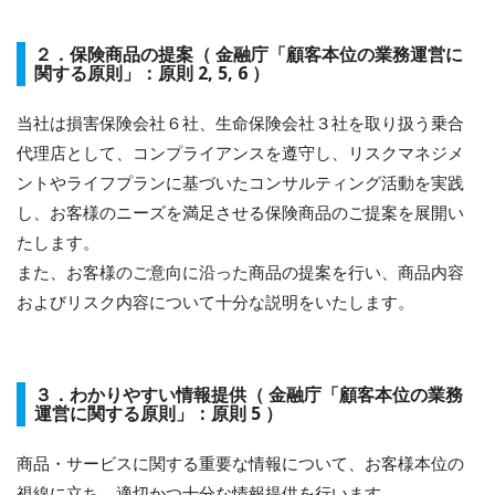
２．保険商品の提案（ 金融庁「顧客本位の業務運営に
関する原則」：原則 2, 5, 6 ）
当社は損害保険会社６社、生命保険会社３社を取り扱う乗合
代理店として、コンプライアンスを遵守し、リスクマネジメ
ントやライフプランに基づいたコンサルティング活動を実践
し、お客様のニーズを満足させる保険商品のご提案を展開い
たします。
また、お客様のご意向に沿った商品の提案を行い、商品内容
およびリスク内容について十分な説明をいたします。
３．わかりやすい情報提供（ 金融庁「顧客本位の業務
運営に関する原則」：原則 5 ）
商品・サービスに関する重要な情報について、お客様本位の
視線に立ち、適切かつ十分な情報提供を行います。