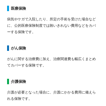
医療保険
病気やケガで入院したり、所定の手術を受けた場合など
に、公的医療保険制度では賄いきれない費用などをカバ
ーする保険です。
がん保険
がんに関する治療費に加え、治療関連費も幅広くまとめ
てカバーする保険です。
介護保険
介護が必要となった場合に、介護にかかる費用に備えら
れる保険です。