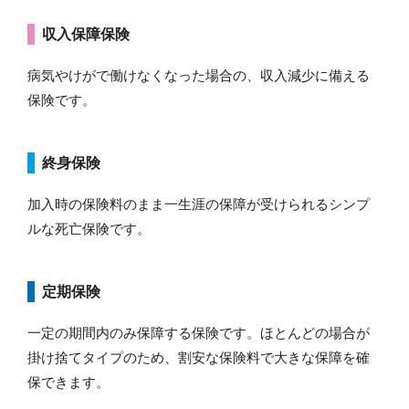
収入保障保険
病気やけがで働けなくなった場合の、収入減少に備える
保険です。
終身保険
加入時の保険料のまま一生涯の保障が受けられるシンプ
ルな死亡保険です。
定期保険
一定の期間内のみ保障する保険です。ほとんどの場合が
掛け捨てタイプのため、割安な保険料で大きな保障を確
保できます。