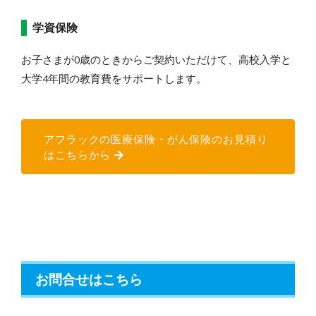
学資保険
お子さまが0歳のときからご契約いただけて、高校入学と
大学4年間の教育費をサポートします。
アフラックの医療保険・がん保険のお見積り
はこちらから
お問合せはこちら