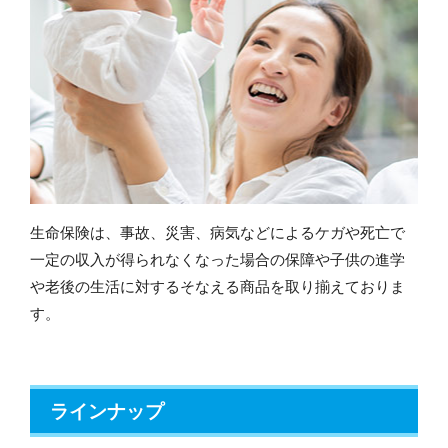
生命保険は、事故、災害、病気などによるケガや死亡で
一定の収入が得られなくなった場合の保障や子供の進学
や老後の生活に対するそなえる商品を取り揃えておりま
す。
ラインナップ