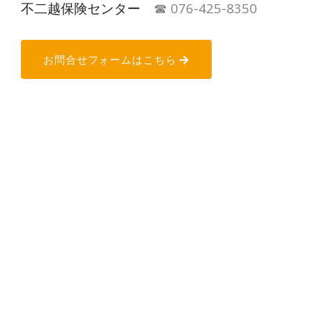
不二越保険センター
☎︎ 076-425-8350
お問合せフォームはこちら