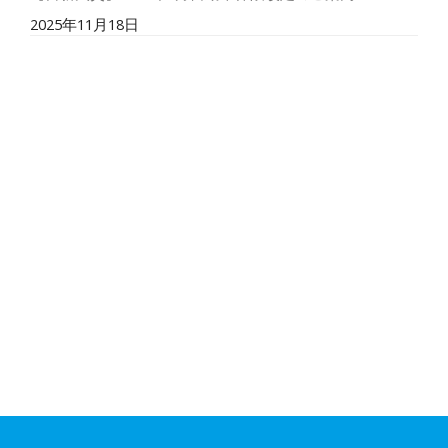
2025年11月18日