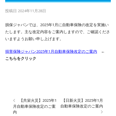
投稿日
2024年11月28日
損保ジャパンでは、2025年1月に自動車保険の改定を実施い
たします。主な改定内容をご案内しますので、ご確認くださ
いますようお願い申し上げます。
損害保険ジャパン2025年1月自動車保険改定のご案内
←
こちらをクリック
【共栄火災】2025年1
【日新火災】2025年1月
自動車保険改定のご案内
月自動車保険改定のご案
内