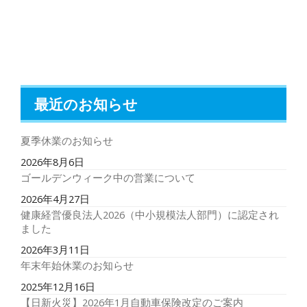
最近のお知らせ
夏季休業のお知らせ
2026年8月6日
ゴールデンウィーク中の営業について
2026年4月27日
健康経営優良法人2026（中小規模法人部門）に認定され
ました
2026年3月11日
年末年始休業のお知らせ
2025年12月16日
【日新火災】2026年1月自動車保険改定のご案内