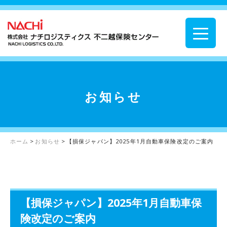
お知らせ
ホーム
>
お知らせ
>
【損保ジャパン】2025年1月自動車保険改定のご案内
【損保ジャパン】2025年1月自動車保
険改定のご案内